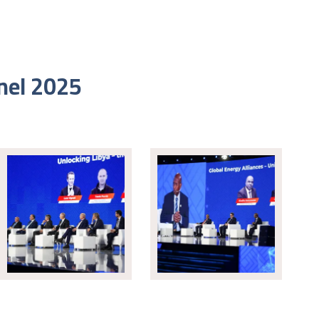
 nel 2025