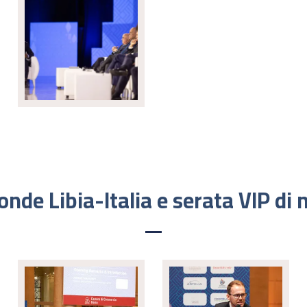
onde Libia-Italia e serata VIP di