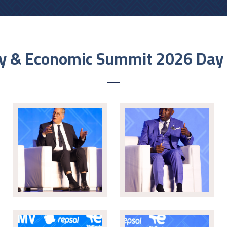
y & Economic Summit 2026 Day 