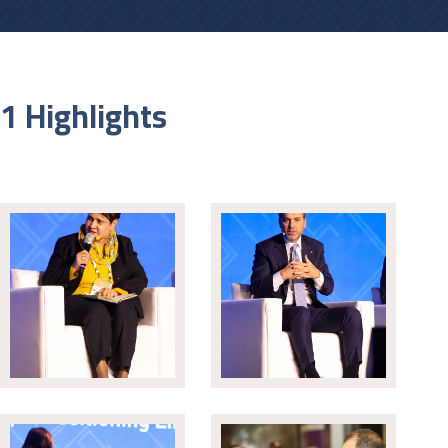
1 Highlights