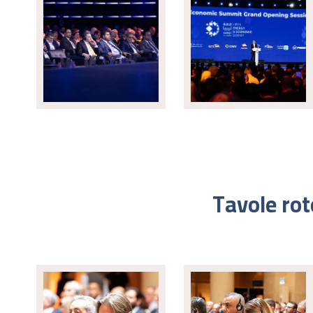
Tavole rot