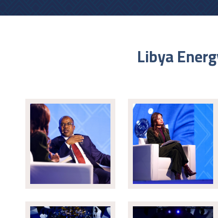
Libya Energ