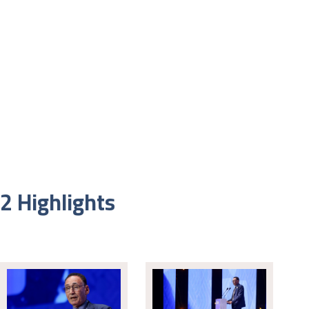
2 Highlights