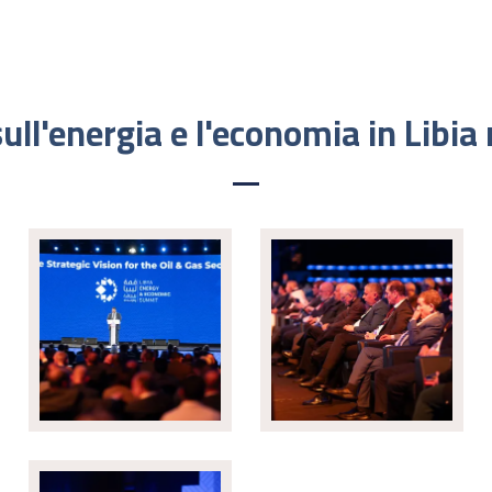
sull'energia e l'economia in Libia