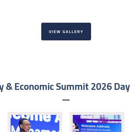
VIEW GALLERY
y & Economic Summit 2026 Day 