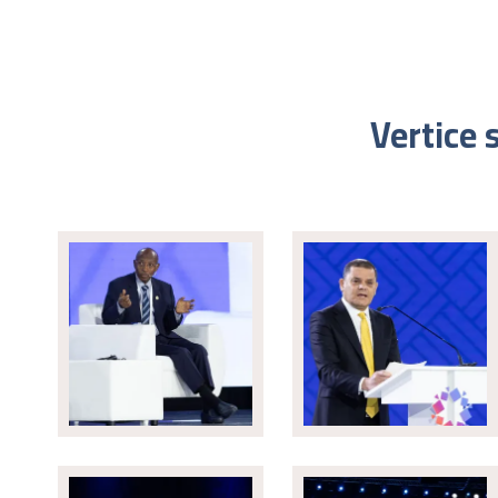
Vertice 