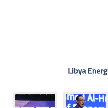
Libya Energ