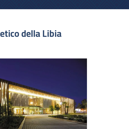
tico della Libia