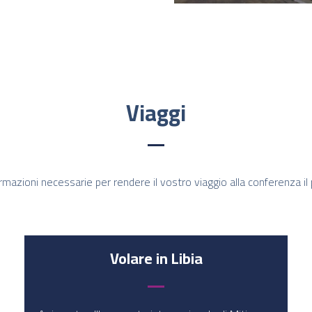
Viaggi
nformazioni necessarie per rendere il vostro viaggio alla conferenza il
Volare in Libia