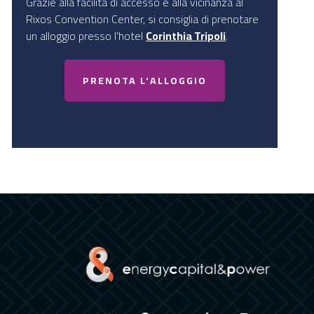
Grazie alla facilità di accesso e alla vicinanza al
Rixos Convention Center, si consiglia di prenotare
un alloggio presso l'hotel
Corinthia Tripoli
.
PRENOTA L'ALLOGGIO