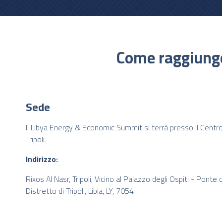
Come raggiunger
Sede
Il Libya Energy & Economic Summit si terrà presso il Centro
Tripoli.
Indirizzo:
Rixos Al Nasr, Tripoli, Vicino al Palazzo degli Ospiti - Ponte d
Distretto di Tripoli, Libia, LY, 7054