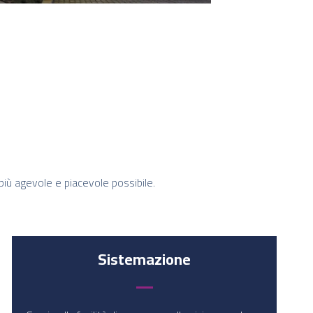
 più agevole e piacevole possibile.
Sistemazione