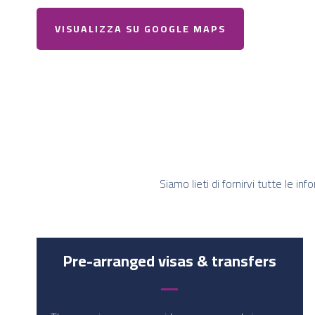
VISUALIZZA SU GOOGLE MAPS
Siamo lieti di fornirvi tutte le i
Pre-arranged visas & transfers